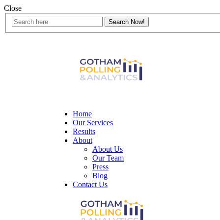
Close
Home
Our Services
Results
About
About Us
Our Team
Press
Blog
Contact Us